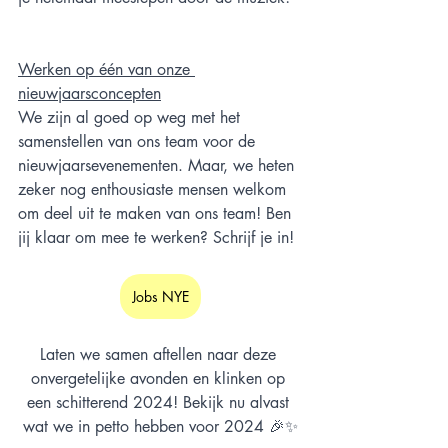
Werken op één van onze 
nieuwjaarsconcepten
We zijn al goed op weg met het 
samenstellen van ons team voor de 
nieuwjaarsevenementen. Maar, we heten 
zeker nog enthousiaste mensen welkom 
om deel uit te maken van ons team! Ben 
jij klaar om mee te werken? Schrijf je in!
Jobs NYE
Laten we samen aftellen naar deze 
onvergetelijke avonden en klinken op 
een schitterend 2024! Bekijk nu alvast 
wat we in petto hebben voor 2024 🎉✨