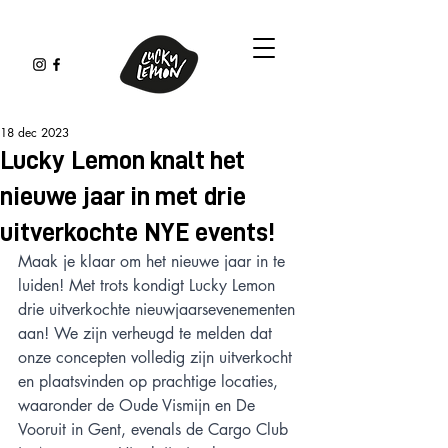
18 dec 2023
Lucky Lemon knalt het
nieuwe jaar in met drie
uitverkochte NYE events!
Maak je klaar om het nieuwe jaar in te 
luiden! 
Met trots kondigt Lucky Lemon 
drie uitverkochte nieuwjaarsevenementen 
aan! We zijn verheugd te melden dat 
onze concepten volledig zijn uitverkocht 
en plaatsvinden op prachtige locaties, 
waaronder de Oude Vismijn en De 
Vooruit in Gent, evenals de Cargo Club 