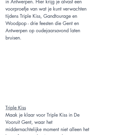
in Antwerpen. Hier krijg je alvast een 
voorproefje van wat je kunt verwachten 
tijdens Triple Kiss, Gandtourage en 
Woodpop - drie feesten die Gent en 
Antwerpen op oudejaarsavond laten 
bruisen.
Triple Kiss
Maak je klaar voor Triple Kiss in De 
Vooruit Gent, waar het 
middernachtelijke moment niet alleen het 