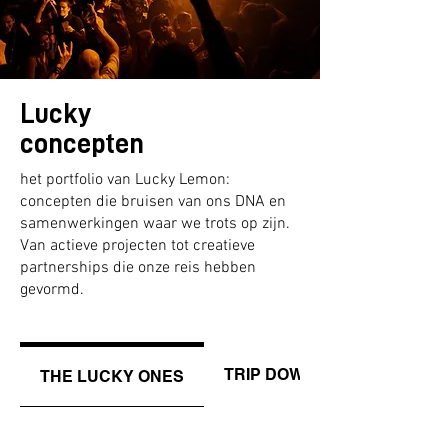
Lucky
concepten
het portfolio van Lucky Lemon:
concepten die bruisen van ons DNA en
samenwerkingen waar we trots op zijn.
Van actieve projecten tot creatieve
partnerships die onze reis hebben
gevormd.
TRIP DOWN MEMORY LANE
THE LUCKY ONES