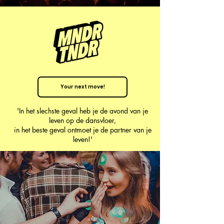
Your next move!
'In het slechste geval heb je de avond van je
leven op de dansvloer,
in het beste geval ontmoet je de partner van je
leven!'