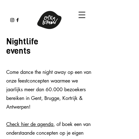
Nightlife
events
Come dance the night away op een van
onze feestconcepten waarmee we
jaarlijks meer dan 60.000 bezoekers
bereiken in Gent, Brugge, Kortrijk &
Antwerpen!
Check hier de agenda
, of boek een van
onderstaande concepten op je eigen