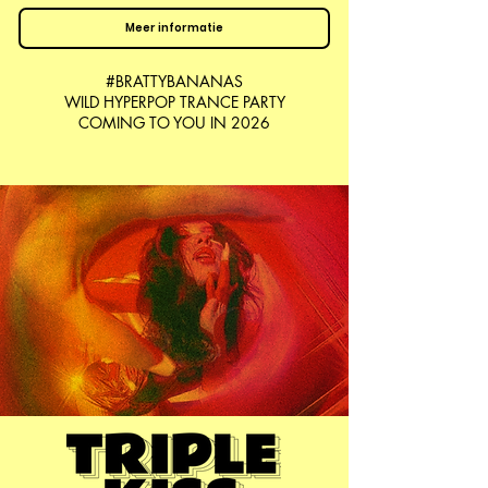
Meer informatie
#BRATTYBANANAS
WILD HYPERPOP TRANCE PARTY
COMING TO YOU IN 2026