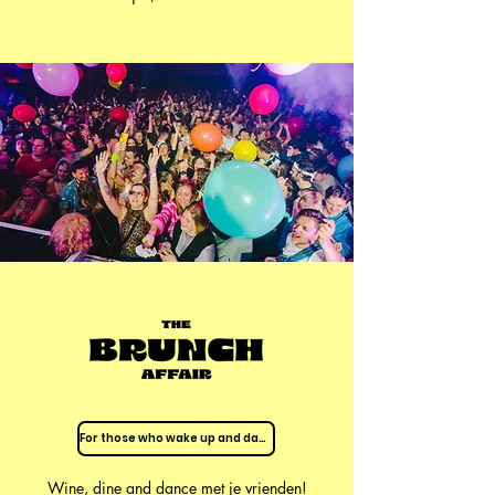
For those who wake up and dance!
Wine, dine and dance met je vrienden!