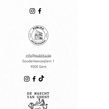
info@publika.be
Goudenleeuwplein 1
9000 Gent