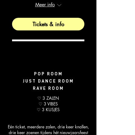
Meer info
Tickets & info
POP ROOM
JUST DANCE ROOM
RAVE ROOM
♡ 3 ZALEN
♡ 3 VIBES
♡ 3 KUSJES
Eén ticket, meerdere zalen, drie keer knallen,
drie keer zoenen tijdens hét nieuwjaarsfeest