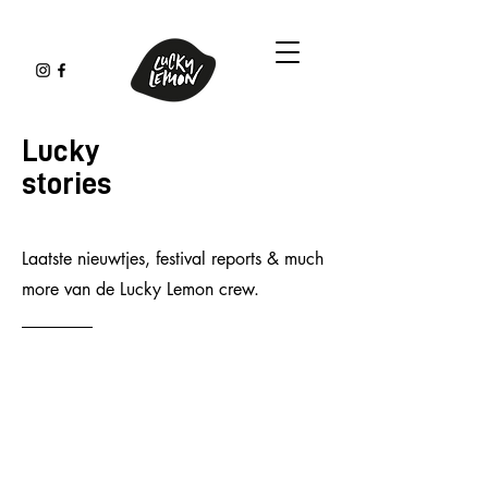
Lucky
stories
Laatste nieuwtjes, festival reports & much
more van de Lucky Lemon crew.