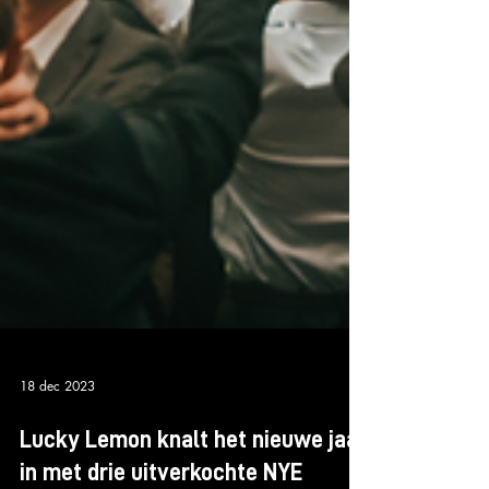
18 dec 2023
Lucky Lemon knalt het nieuwe jaar