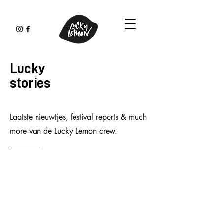
Lucky
stories
Laatste nieuwtjes, festival reports & much
more van de Lucky Lemon crew.