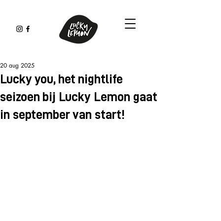
20 aug 2025
Lucky you, het nightlife
seizoen bij Lucky Lemon gaat
in september van start!