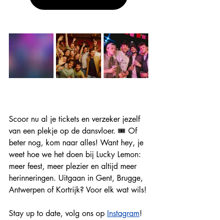
Scoor nu al je tickets en verzeker jezelf 
van een plekje op de dansvloer. 🎟 Of 
beter nog, kom naar alles! Want hey, je 
weet hoe we het doen bij Lucky Lemon: 
meer feest, meer plezier en altijd meer 
herinneringen. Uitgaan in Gent, Brugge, 
Antwerpen of Kortrijk? Voor elk wat wils!
Stay up to date, volg ons op 
Instagram
!