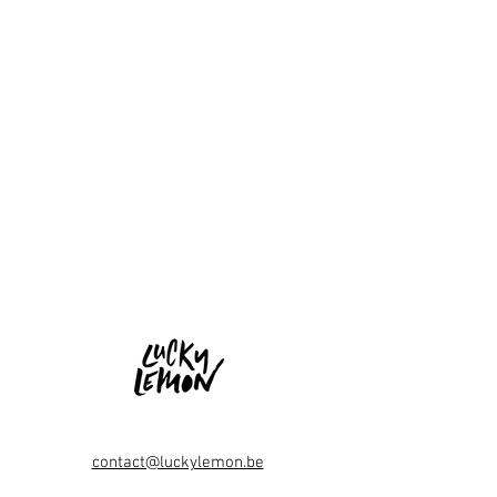
contact@luckylemon.be