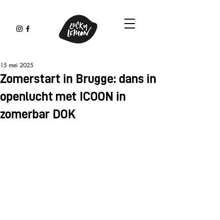
15 mei 2025
Zomerstart in Brugge: dans in
openlucht met ICOON in
zomerbar DOK