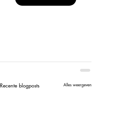
Recente blogposts
Alles weergeven