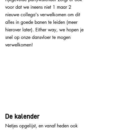
voor dat we ineens niet 1 maar 2 
nieuwe collega's verwelkomen om dit 
alles in goede banen te leiden (meer 
hierover later). Either way, we hopen je 
snel op onze dansvloer te mogen 
verwelkomen!
De kalender
Netjes opgelijst, en vanaf heden ook 