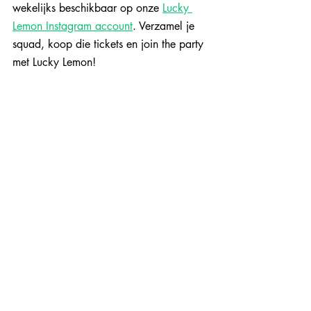
wekelijks beschikbaar op onze 
Lucky 
Lemon Instagram account
. Verzamel je 
squad, koop die tickets en join the party 
met Lucky Lemon!