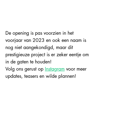
De opening is pas voorzien in het 
voorjaar van 2023 en ook een naam is 
nog niet aangekondigd, maar dit 
prestigieuze project is er zeker eentje om 
in de gaten te houden!
Volg ons gerust op 
Instagram
 voor meer 
updates, teasers en wilde plannen!