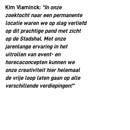
Kim Vlaminck: 
“In onze 
zoektocht naar een permanente 
locatie waren we op slag verliefd 
op dit prachtige pand met zicht 
op de Stadshal. Met onze 
jarenlange ervaring in het 
uitrollen van event- en 
horecaconcepten kunnen we 
onze creativiteit hier helemaal 
de vrije loop laten gaan op alle 
verschillende verdiepingen!”