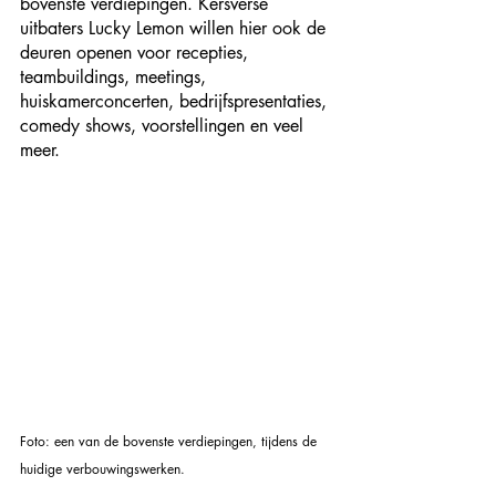
bovenste verdiepingen. Kersverse 
uitbaters Lucky Lemon willen hier ook de 
deuren openen voor recepties, 
teambuildings, meetings, 
huiskamerconcerten, bedrijfspresentaties, 
comedy shows, voorstellingen en veel 
meer.
Foto: een van de bovenste verdiepingen, tijdens de 
huidige verbouwingswerken.