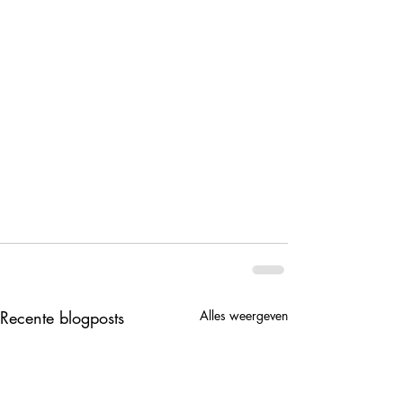
Recente blogposts
Alles weergeven