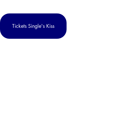
Tickets Single's Kiss