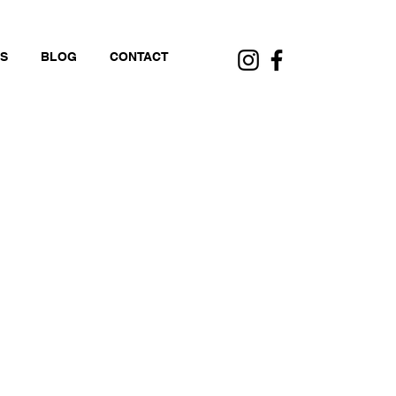
S
BLOG
CONTACT