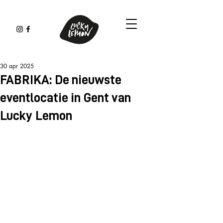
30 apr 2025
FABRIKA: De nieuwste
eventlocatie in Gent van
Lucky Lemon