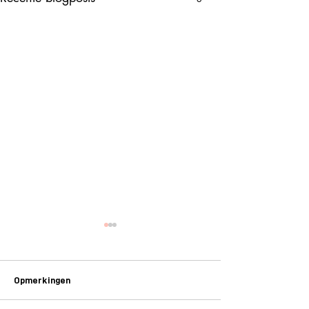
Opmerkingen