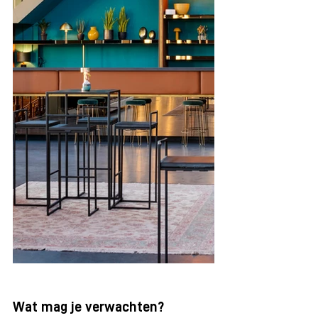
Wat mag je verwachten?