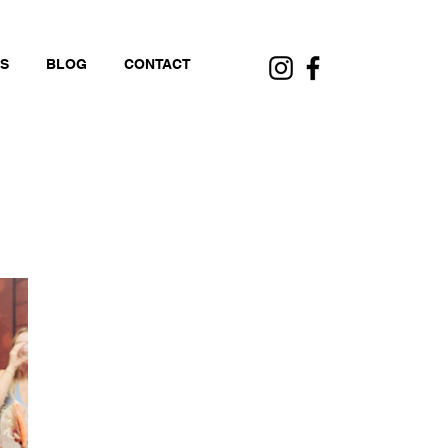
S
BLOG
CONTACT