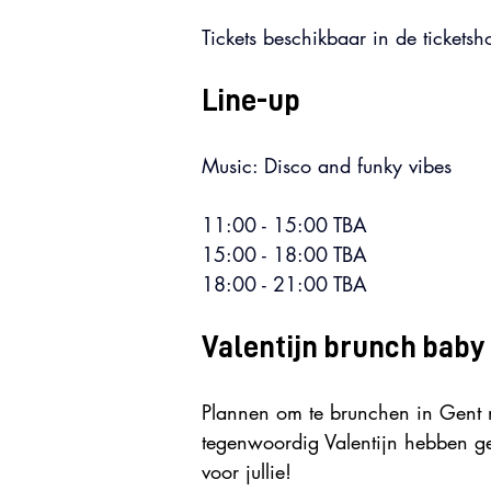
Tickets beschikbaar in de ticketsh
Line-up
Music: Disco and funky vibes
11:00 - 15:00 TBA
15:00 - 18:00 TBA
18:00 - 21:00 TBA
Valentijn brunch baby
Plannen om te brunchen in Gent m
tegenwoordig Valentijn hebben ge
voor jullie!