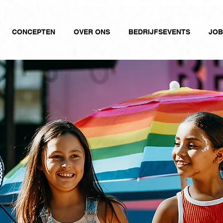
CONCEPTEN
OVER ONS
BEDRIJFSEVENTS
JOB