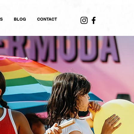
S
BLOG
CONTACT