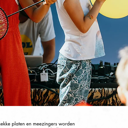
sgekke platen en meezingers worden