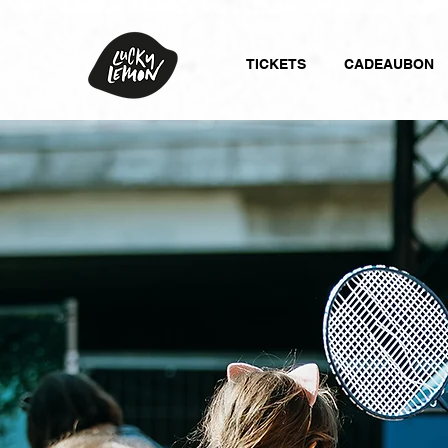
TICKETS
CADEAUBON