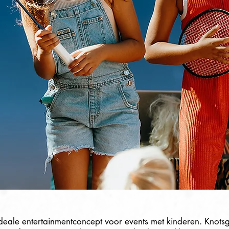
ideale entertainmentconcept voor events met kinderen. Knot