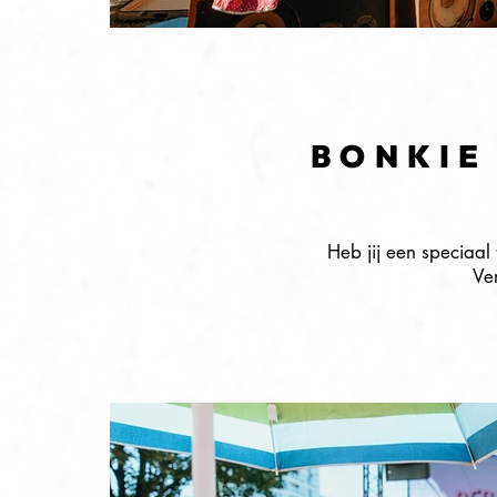
BONKIE
Heb jij een speciaal
Ve