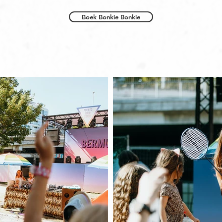
Boek Bonkie Bonkie