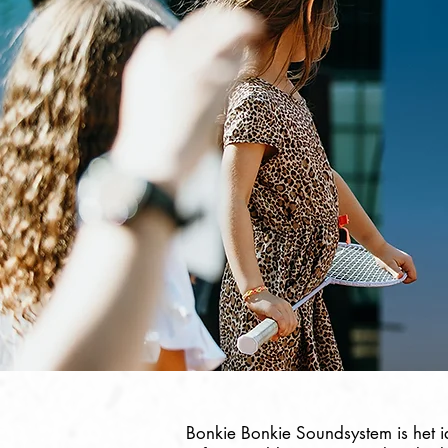
Bonkie Bonkie Soundsystem is het 