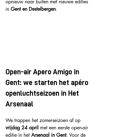
opnieuw naar buiten met nieuwe edities 
in 
Gent en Destelbergen
.
Open-air Apero Amigo in 
Gent: we starten het apéro 
openluchtseizoen in Het 
Arsenaal
We trappen het zomerseizoen af op 
vrijdag 24 april
 met een eerste open-air 
editie in het 
Arsenaal in Gent
. Voor de 