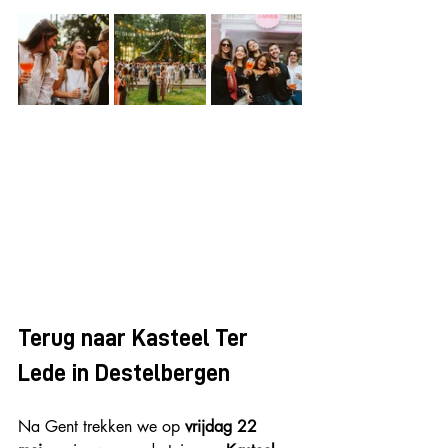
Terug naar Kasteel Ter 
Lede in Destelbergen
Na Gent trekken we op 
vrijdag 22 