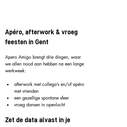
Apéro, afterwork & vroeg 
feesten in Gent
Apero Amigo brengt drie dingen, waar 
we allen nood aan hebben na een lange 
werkweek:
afterwork met collega’s en/of apéro 
met vrienden
een gezellige spontane sfeer
vroeg dansen in openlucht
Zet de data alvast in je 