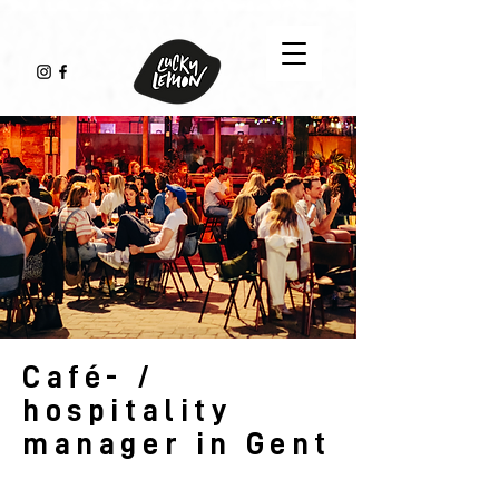
Café- /
hospitality
manager
in Gent